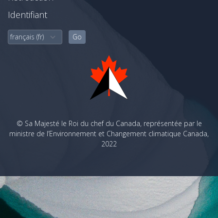
Identifiant
© Sa Majesté le Roi du chef du Canada, représentée par le
ministre de l’Environnement et Changement climatique Canada,
2022