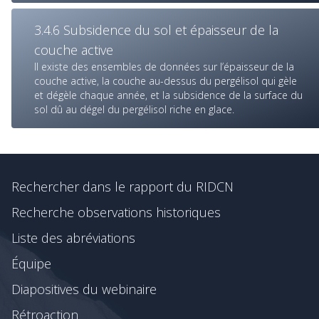
3.4.6 Subsidence du sol et épaisseur de la
couche active
Il existe des ensembles de données sur l’épaisseur de la
couche active, la couche au-dessus du pergélisol qui gèle
et dégèle chaque année, et la subsidence de la surface du
sol dû au dégel du pergélisol riche en glace.
Rechercher dans le rapport du RIDCN
Recherche observations historiques
Liste des abréviations
Équipe
Diapositives du webinaire
Rétroaction