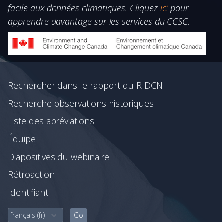
facile aux données climatiques. Cliquez
ici
pour
apprendre davantage sur les services du CCSC.
Rechercher dans le rapport du RIDCN
Recherche observations historiques
Liste des abréviations
Équipe
Diapositives du webinaire
Rétroaction
Identifiant