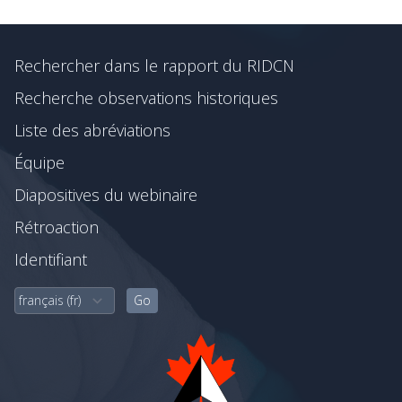
Rechercher dans le rapport du RIDCN
Recherche observations historiques
Liste des abréviations
Équipe
Diapositives du webinaire
Rétroaction
Identifiant