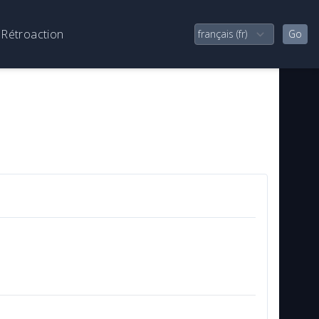
Rétroaction