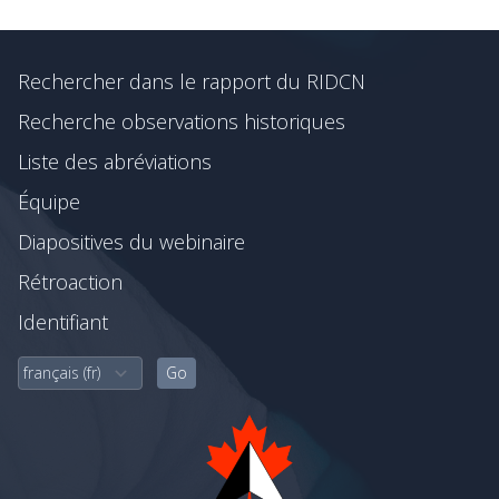
Rechercher dans le rapport du RIDCN
Recherche observations historiques
Liste des abréviations
Équipe
Diapositives du webinaire
Rétroaction
Identifiant